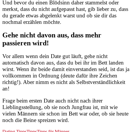
Und bevor du einen Blödsinn daher stammelst oder
merkst, dass du nicht aufgepasst hast, gib lieber zu, dass
du gerade etwas abgelenkt warst und ob sie dir das
nochmal erzählen möchte.
Gehe nicht davon aus, dass mehr
passieren wird!
Vor allem wenn dein Date gut läuft, gehe nicht
automatisch davon aus, dass du bei ihr im Bett landen
wirst. Wenn ihr beide damit einverstanden seid, ist das ja
vollkommen in Ordnung (deute dafür ihre Zeichen
richtig!). Aber nimm es nicht als Selbstverständlichkeit
an!
Frage beim ersten Date auch nicht nach ihrer
Lieblingsstellung, ob sie noch Jungfrau ist, mit wie
vielen Männern sie schon im Bett war oder, ob sie heute
noch die Beine spreizen wird.
Dating Tipps
Tipps
Tipps für Männer