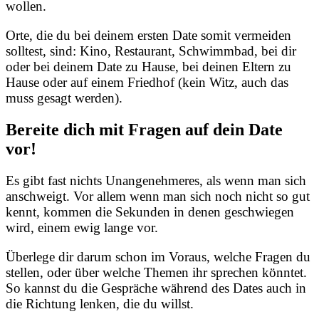
wollen.
Orte, die du bei deinem ersten Date somit vermeiden
solltest, sind: Kino, Restaurant, Schwimmbad, bei dir
oder bei deinem Date zu Hause, bei deinen Eltern zu
Hause oder auf einem Friedhof (kein Witz, auch das
muss gesagt werden).
Bereite dich mit Fragen auf dein Date
vor!
Es gibt fast nichts Unangenehmeres, als wenn man sich
anschweigt. Vor allem wenn man sich noch nicht so gut
kennt, kommen die Sekunden in denen geschwiegen
wird, einem ewig lange vor.
Überlege dir darum schon im Voraus, welche Fragen du
stellen, oder über welche Themen ihr sprechen könntet.
So kannst du die Gespräche während des Dates auch in
die Richtung lenken, die du willst.