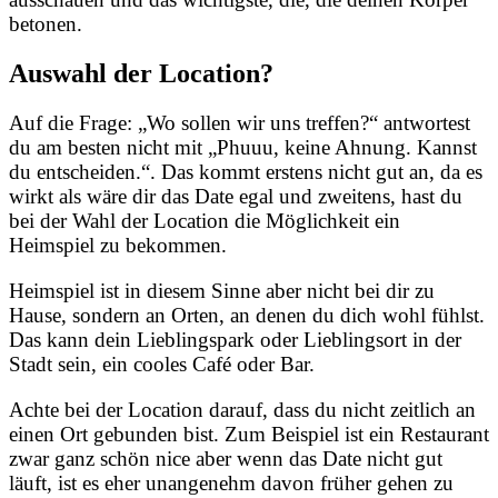
betonen.
Auswahl der Location?
Auf die Frage: „Wo sollen wir uns treffen?“ antwortest
du am besten nicht mit „Phuuu, keine Ahnung. Kannst
du entscheiden.“. Das kommt erstens nicht gut an, da es
wirkt als wäre dir das Date egal und zweitens, hast du
bei der Wahl der Location die Möglichkeit ein
Heimspiel zu bekommen.
Heimspiel ist in diesem Sinne aber nicht bei dir zu
Hause, sondern an Orten, an denen du dich wohl fühlst.
Das kann dein Lieblingspark oder Lieblingsort in der
Stadt sein, ein cooles Café oder Bar.
Achte bei der Location darauf, dass du nicht zeitlich an
einen Ort gebunden bist. Zum Beispiel ist ein Restaurant
zwar ganz schön nice aber wenn das Date nicht gut
läuft, ist es eher unangenehm davon früher gehen zu