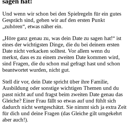
sagen hat!
Und wenn wir schon bei den Spielregeln für ein gutes
Gespräch sind, gehen wir auf den ersten Punkt
„zuhören“, etwas näher ein.
„Höre ganz genau zu, was dein Date zu sagen hat!“ ist
eines der wichtigsten Dinge, die du bei deinem ersten
Date nicht verkacken solltest. Vor allem wenn du
merkst, dass es zu einem zweiten Date kommen wird,
sind Fragen, die du schon mal gefragt hast und schon
beantwortet wurden, nicht gut.
Stell dir vor, dein Date spricht über ihre Familie,
Ausbildung oder sonstige wichtigen Themen und du
passt nicht auf und fragst beim zweiten Date genau das
Gleiche? Einer Frau fällt so etwas auf und fühlt sich
dadurch nicht wertgeschätzt. Sie nimmt sich ja extra Zeit
für dich und deine Fragen (das Gleiche gilt umgekehrt
aber auch!).