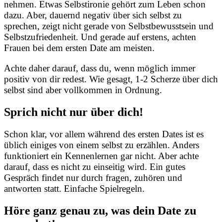
nehmen. Etwas Selbstironie gehört zum Leben schon
dazu. Aber, dauernd negativ über sich selbst zu
sprechen, zeigt nicht gerade von Selbstbewusstsein und
Selbstzufriedenheit. Und gerade auf erstens, achten
Frauen bei dem ersten Date am meisten.
Achte daher darauf, dass du, wenn möglich immer
positiv von dir redest. Wie gesagt, 1-2 Scherze über dich
selbst sind aber vollkommen in Ordnung.
Sprich nicht nur über dich!
Schon klar, vor allem während des ersten Dates ist es
üblich einiges von einem selbst zu erzählen. Anders
funktioniert ein Kennenlernen gar nicht. Aber achte
darauf, dass es nicht zu einseitig wird. Ein gutes
Gespräch findet nur durch fragen, zuhören und
antworten statt. Einfache Spielregeln.
Höre ganz genau zu, was dein Date zu