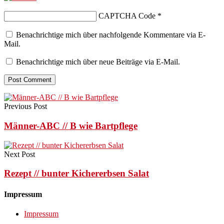
CAPTCHA Code
*
Benachrichtige mich über nachfolgende Kommentare via E-
Mail.
Benachrichtige mich über neue Beiträge via E-Mail.
Previous Post
Männer-ABC // B wie Bartpflege
Next Post
Rezept // bunter Kichererbsen Salat
Impressum
Impressum