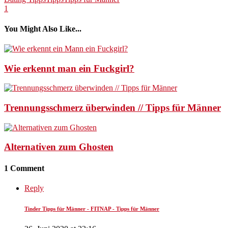
1
You Might Also Like...
Wie erkennt man ein Fuckgirl?
Trennungsschmerz überwinden // Tipps für Männer
Alternativen zum Ghosten
1 Comment
Reply
Tinder Tipps für Männer - FITNAP - Tipps für Männer