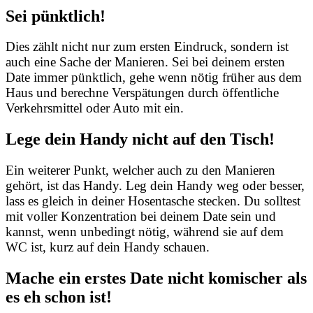
Sei pünktlich!
Dies zählt nicht nur zum ersten Eindruck, sondern ist
auch eine Sache der Manieren. Sei bei deinem ersten
Date immer pünktlich, gehe wenn nötig früher aus dem
Haus und berechne Verspätungen durch öffentliche
Verkehrsmittel oder Auto mit ein.
Lege dein Handy nicht auf den Tisch!
Ein weiterer Punkt, welcher auch zu den Manieren
gehört, ist das Handy. Leg dein Handy weg oder besser,
lass es gleich in deiner Hosentasche stecken. Du solltest
mit voller Konzentration bei deinem Date sein und
kannst, wenn unbedingt nötig, während sie auf dem
WC ist, kurz auf dein Handy schauen.
Mache ein erstes Date nicht komischer als
es eh schon ist!