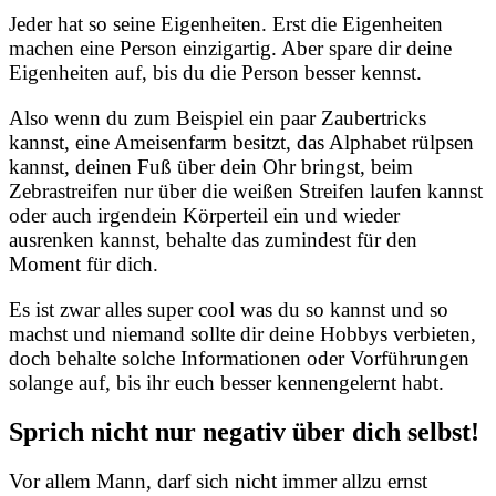
Jeder hat so seine Eigenheiten. Erst die Eigenheiten
machen eine Person einzigartig. Aber spare dir deine
Eigenheiten auf, bis du die Person besser kennst.
Also wenn du zum Beispiel ein paar Zaubertricks
kannst, eine Ameisenfarm besitzt, das Alphabet rülpsen
kannst, deinen Fuß über dein Ohr bringst, beim
Zebrastreifen nur über die weißen Streifen laufen kannst
oder auch irgendein Körperteil ein und wieder
ausrenken kannst, behalte das zumindest für den
Moment für dich.
Es ist zwar alles super cool was du so kannst und so
machst und niemand sollte dir deine Hobbys verbieten,
doch behalte solche Informationen oder Vorführungen
solange auf, bis ihr euch besser kennengelernt habt.
Sprich nicht nur negativ über dich selbst!
Vor allem Mann, darf sich nicht immer allzu ernst