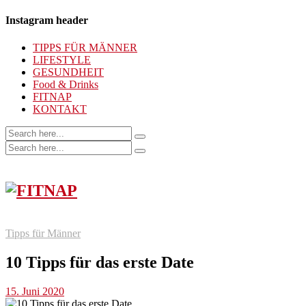
Instagram header
TIPPS FÜR MÄNNER
LIFESTYLE
GESUNDHEIT
Food & Drinks
FITNAP
KONTAKT
Tipps für Männer
10 Tipps für das erste Date
15. Juni 2020