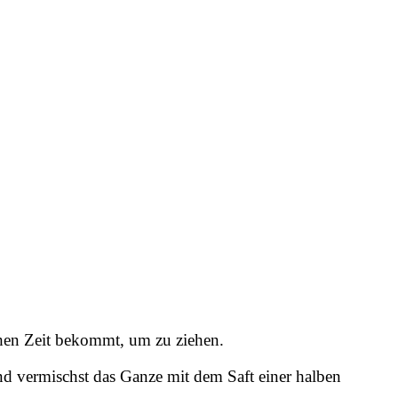
schen Zeit bekommt, um zu ziehen.
nd vermischst das Ganze mit dem Saft einer halben