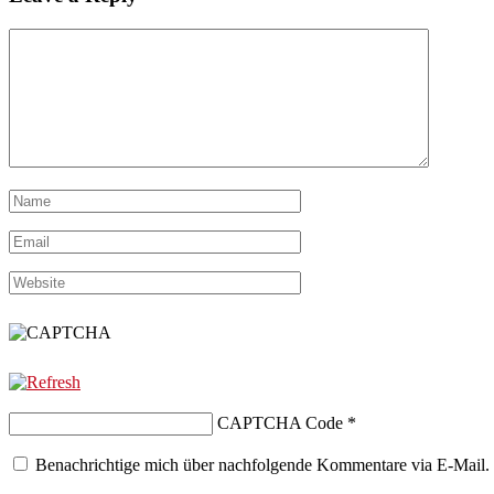
CAPTCHA Code
*
Benachrichtige mich über nachfolgende Kommentare via E-Mail.