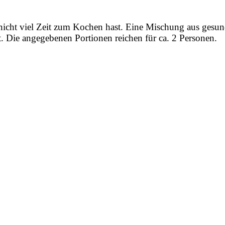
icht viel Zeit zum Kochen hast. Eine Mischung aus gesund
t. Die angegebenen Portionen reichen für ca. 2 Personen.