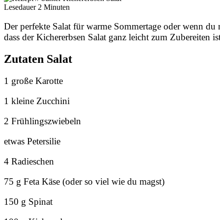
Lesedauer
2
Minuten
Der perfekte Salat für warme Sommertage oder wenn du n
dass der Kichererbsen Salat ganz leicht zum Zubereiten is
Zutaten Salat
1 große Karotte
1 kleine Zucchini
2 Frühlingszwiebeln
etwas Petersilie
4 Radieschen
75 g Feta Käse (oder so viel wie du magst)
150 g Spinat