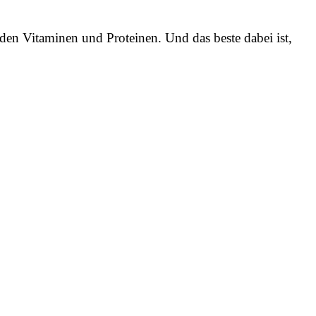
en Vitaminen und Proteinen. Und das beste dabei ist,