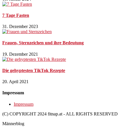
7 Tage Fasten
31. Dezember 2023
Frauen, Sternzeichen und ihre Bedeutung
19. Dezember 2021
Die gehyptesten TikTok Rezepte
20. April 2021
Impressum
Impressum
(C) COPYRIGHT 2024 fitnap.at - ALL RIGHTS RESERVED
Männerblog