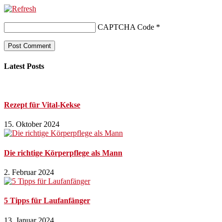
CAPTCHA Code
*
Latest Posts
Rezept für Vital-Kekse
15. Oktober 2024
Die richtige Körperpflege als Mann
2. Februar 2024
5 Tipps für Laufanfänger
13. Januar 2024