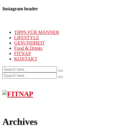
Instagram header
TIPPS FÜR MÄNNER
LIFESTYLE
GESUNDHEIT
Food & Drinks
FITNAP
KONTAKT
Archives