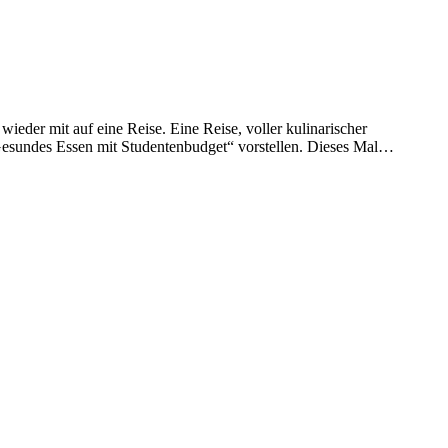
wieder mit auf eine Reise. Eine Reise, voller kulinarischer
Gesundes Essen mit Studentenbudget“ vorstellen. Dieses Mal…