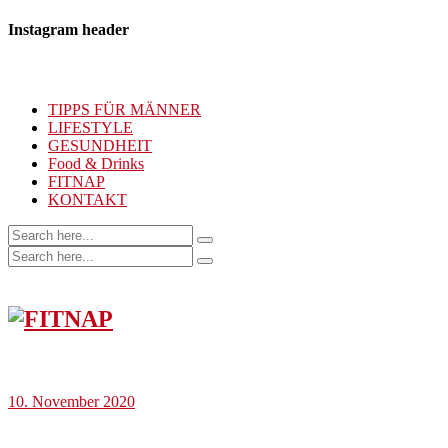
Instagram header
TIPPS FÜR MÄNNER
LIFESTYLE
GESUNDHEIT
Food & Drinks
FITNAP
KONTAKT
10. November 2020