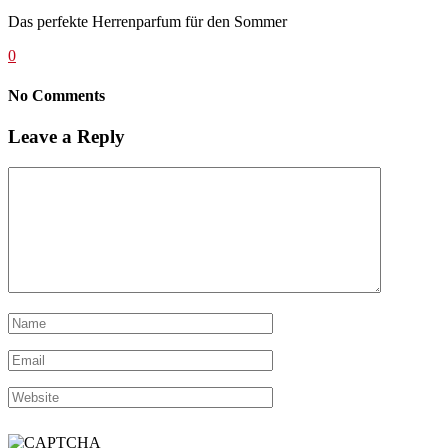
Das perfekte Herrenparfum für den Sommer
0
No Comments
Leave a Reply