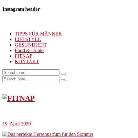
Instagram header
TIPPS FÜR MÄNNER
LIFESTYLE
GESUNDHEIT
Food & Drinks
FITNAP
KONTAKT
19. April 2020