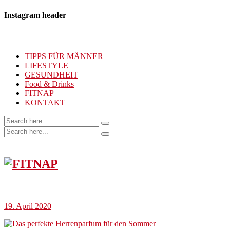
Instagram header
TIPPS FÜR MÄNNER
LIFESTYLE
GESUNDHEIT
Food & Drinks
FITNAP
KONTAKT
19. April 2020