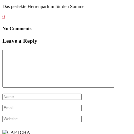
Das perfekte Herrenparfum für den Sommer
0
No Comments
Leave a Reply