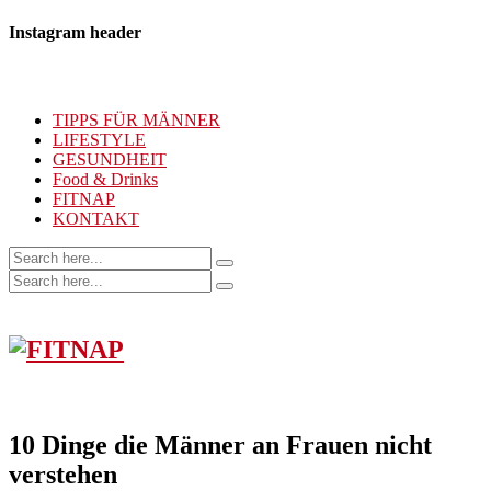
Instagram header
TIPPS FÜR MÄNNER
LIFESTYLE
GESUNDHEIT
Food & Drinks
FITNAP
KONTAKT
10 Dinge die Männer an Frauen nicht
verstehen