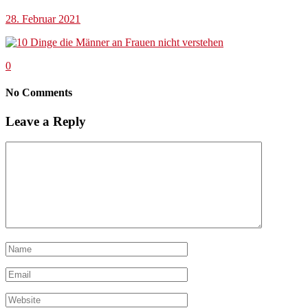
28. Februar 2021
0
No Comments
Leave a Reply