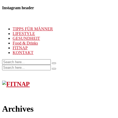
Instagram header
TIPPS FÜR MÄNNER
LIFESTYLE
GESUNDHEIT
Food & Drinks
FITNAP
KONTAKT
Archives